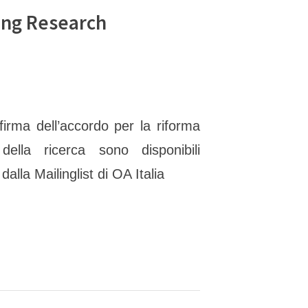
ing Research
 firma dell’accordo per la riforma
della ricerca sono disponibili
alla Mailinglist di OA Italia