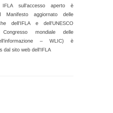
 IFLA sull’accesso aperto è
Il Manifesto aggiornato delle
liche dell’IFLA e dell’UNESCO
7° Congresso mondiale delle
ell’informazione – WLIC) è
s dal sito web dell’IFLA