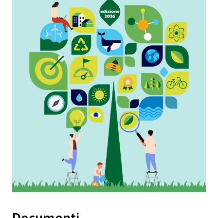
Documenti