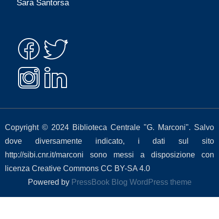
Sara Santorsa
Copyright © 2024 Biblioteca Centrale "G. Marconi". Salvo
dove diversamente indicato, i dati sul sito
http://sibi.cnr.it/marconi sono messi a disposizione con
licenza Creative Commons CC BY-SA 4.0
Powered by
PressBook Blog WordPress theme