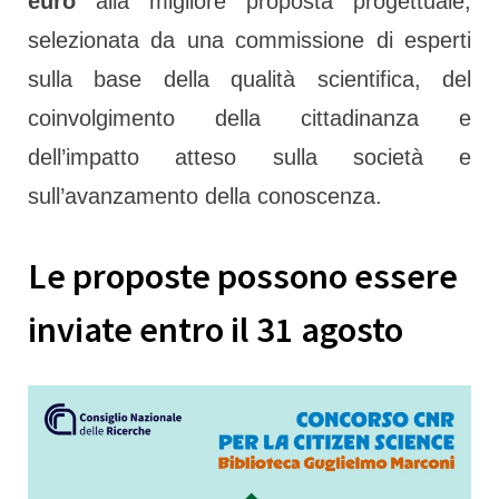
euro
alla migliore proposta progettuale,
selezionata da una commissione di esperti
sulla base della qualità scientifica, del
coinvolgimento della cittadinanza e
dell’impatto atteso sulla società e
sull’avanzamento della conoscenza.
Le proposte possono essere
inviate entro il 31 agosto