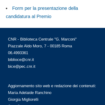
Form per la presentazione della
candidatura al Premio
CNR - Biblioteca Centrale "G. Marconi"
Piazzale Aldo Moro, 7 - 00185 Roma
06.4993361
biblioce@cnr.it
bice@pec.cnr.it
Aggiornamento sito web e redazione dei contenuti:
Maria Adelaide Ranchino
Giorgia Migliorelli