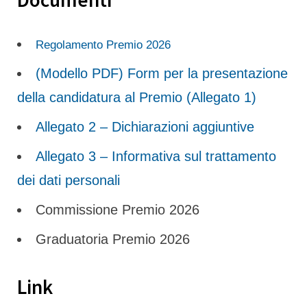
Regolamento Premio 2026
(Modello PDF) Form per la presentazione
della candidatura al Premio (Allegato 1)
Allegato 2 – Dichiarazioni aggiuntive
Allegato 3 – Informativa sul trattamento
dei dati personali
Commissione Premio 2026
Graduatoria Premio 2026
Link