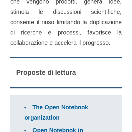
che vengono prodotti, genera idee,
stimola le discussioni scientifiche,
consente il riuso limitando la duplicazione
di ricerche e processi, favorisce la
collaborazione e accelera il progresso.
Proposte di lettura
The Open Notebook
organization
Open Notebook in