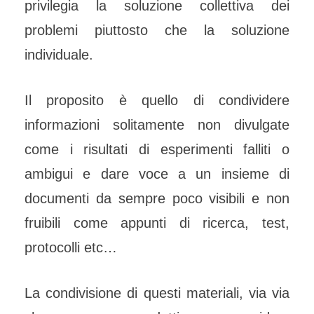
privilegia la soluzione collettiva dei
problemi piuttosto che la soluzione
individuale.
Il proposito è quello di condividere
informazioni solitamente non divulgate
come i risultati di esperimenti falliti o
ambigui e dare voce a un insieme di
documenti da sempre poco visibili e non
fruibili come appunti di ricerca, test,
protocolli etc…
La condivisione di questi materiali, via via