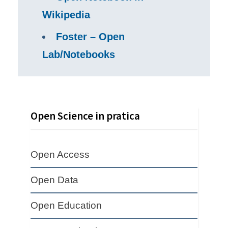
Wikipedia
Foster – Open
Lab/Notebooks
Open Science in pratica
Open Access
Open Data
Open Education