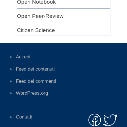
Open Notebook
Open Peer-Review
Citizen Science
Accedi
Feed dei contenuti
Feed dei commenti
WordPress.org
Contatti