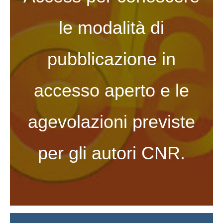
le modalità di
pubblicazione in
accesso aperto e le
agevolazioni previste
per gli autori CNR.