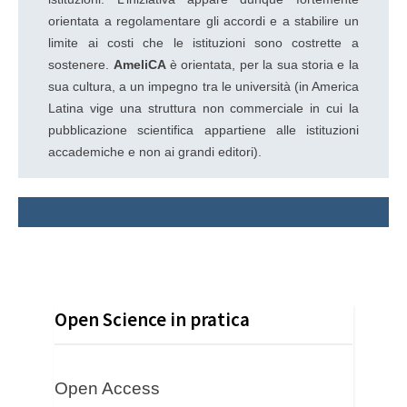
orientata a regolamentare gli accordi e a stabilire un
limite ai costi che le istituzioni sono costrette a
sostenere.
AmeliCA
è orientata, per la sua storia e la
sua cultura, a un impegno tra le università (in America
Latina vige una struttura non commerciale in cui la
pubblicazione scientifica appartiene alle istituzioni
accademiche e non ai grandi editori).
Open Science in pratica
Open Access