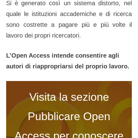
Si è generato così un sistema distorto, nel
quale le istituzioni accademiche e di ricerca
sono costrette a pagare più e più volte il
lavoro dei propri ricercatori.
L’Open Access intende consentire agli
autori di riappropriarsi del proprio lavoro.
Visita la
sezione
Pubblicare Open
Access
per conoscere