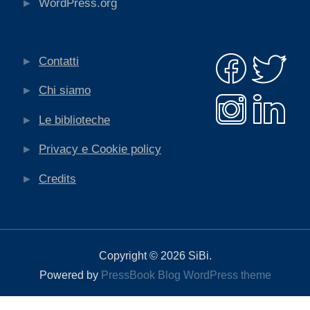
WordPress.org
Contatti
Chi siamo
Le biblioteche
Privacy e Cookie policy
Credits
Copyright © 2026 SiBi.
Powered by
PressBook Blog WordPress theme