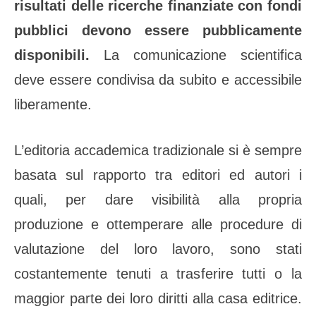
risultati delle ricerche finanziate con fondi
pubblici devono essere pubblicamente
disponibili.
La comunicazione scientifica
deve essere condivisa da subito e accessibile
liberamente.
L’editoria accademica tradizionale si è sempre
basata sul rapporto tra editori ed autori i
quali, per dare visibilità alla propria
produzione e ottemperare alle procedure di
valutazione del loro lavoro, sono stati
costantemente tenuti a trasferire tutti o la
maggior parte dei loro diritti alla casa editrice.