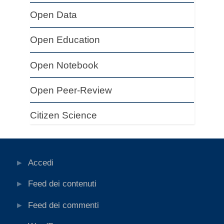
Open Data
Open Education
Open Notebook
Open Peer-Review
Citizen Science
Accedi
Feed dei contenuti
Feed dei commenti