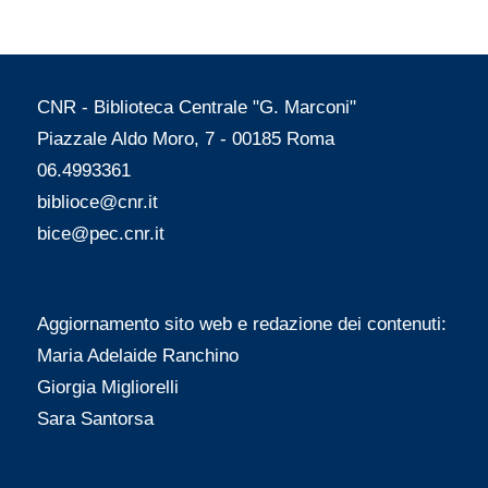
CNR - Biblioteca Centrale "G. Marconi"
Piazzale Aldo Moro, 7 - 00185 Roma
06.4993361
biblioce@cnr.it
bice@pec.cnr.it
Aggiornamento sito web e redazione dei contenuti:
Maria Adelaide Ranchino
Giorgia Migliorelli
Sara Santorsa