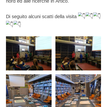
nord ed alle ricerche in Artico.
Di seguito alcuni scatti della visita