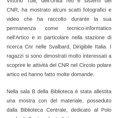
Vittorio Tulli, dell’Unità reti e sistemi del
CNR, ha mostrato alcuni scatti fotografici e
video che ha raccolto durante la sua
permanenza come tecnico-informatico
nell’Artico e in particolare nella stazione di
ricerca Cnr nelle Svalbard, Dirigibile Italia. I
ragazzi si sono dimostrati molto interessati a
scoprire le attività del CNR nel Circolo polare
artico ed hanno fatto molte domande.
Nella sala B della Biblioteca è stata allestita
una mostra con del materiale, posseduto
dalla Biblioteca Centrale, dedicato al Polo