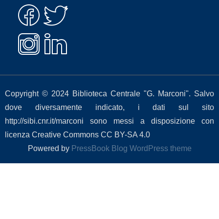
Copyright © 2024 Biblioteca Centrale "G. Marconi". Salvo
dove diversamente indicato, i dati sul sito
http://sibi.cnr.it/marconi sono messi a disposizione con
licenza Creative Commons CC BY-SA 4.0
Powered by
PressBook Blog WordPress theme