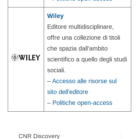
Wiley
Editore multidisciplinare,
offre una collezione di titoli
che spazia dall’ambito
scientifico a quello degli studi
sociali.
–
Accesso alle risorse sul
sito dell’editore
–
Politiche open-access
CNR Discovery