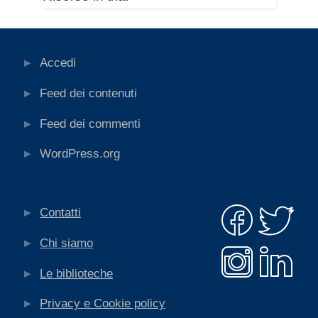
Accedi
Feed dei contenuti
Feed dei commenti
WordPress.org
Contatti
Chi siamo
Le biblioteche
Privacy e Cookie policy