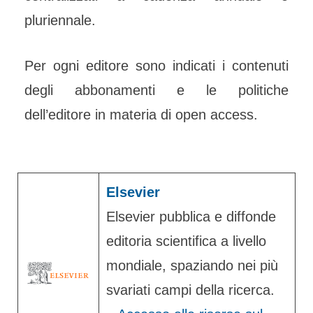
pluriennale.
Per ogni editore sono indicati i contenuti
degli abbonamenti e le politiche
dell’editore in materia di open access.
Elsevier
Elsevier pubblica e diffonde
editoria scientifica a livello
mondiale, spaziando nei più
svariati campi della ricerca.