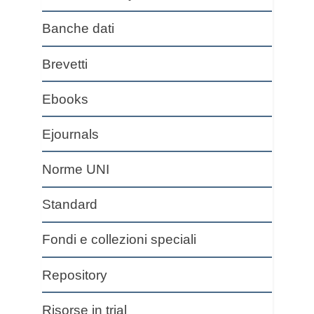
Banche dati
Brevetti
Ebooks
Ejournals
Norme UNI
Standard
Fondi e collezioni speciali
Repository
Risorse in trial