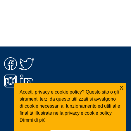
x
Accetti privacy e cookie policy? Questo sito o gli
strumenti terzi da questo utilizzati si avvalgono
di cookie necessari al funzionamento ed utili alle
finalità illustrate nella privacy e cookie policy.
Dimmi di più