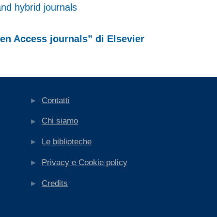
nd hybrid journals
en Access journals” di Elsevier
Contatti
Chi siamo
Le biblioteche
Privacy e Cookie policy
Credits