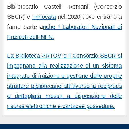
Bibliotecario Castelli Romani (Consorzio
SBCR) e
rinnovata
nel 2020 dove entrano a
farne parte a
nche i Laboratori Nazionali di
Frascati dell’INFN.
La Biblioteca ARTOV e il Consorzio SBCR si
impegnano alla realizzazione di un sistema
integrato di fruizione e gestione delle proprie
strutture bibliotecarie attraverso la reciproca
e dettagliata messa a disposizione delle
risorse elettroniche e cartacee possedute.