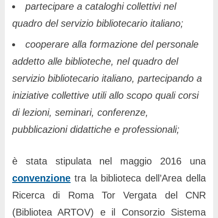
partecipare
a cataloghi collettivi nel
quadro del servizio bibliotecario italiano;
cooperare
alla formazione del personale
addetto alle biblioteche, nel quadro del
servizio bibliotecario italiano, partecipando a
iniziative collettive utili allo scopo quali corsi
di lezioni, seminari, conferenze,
pubblicazioni didattiche e professionali;
è stata stipulata nel maggio 2016 una
convenzione
tra la biblioteca dell’Area della
Ricerca di Roma Tor Vergata del CNR
(Bibliotea ARTOV) e il Consorzio Sistema