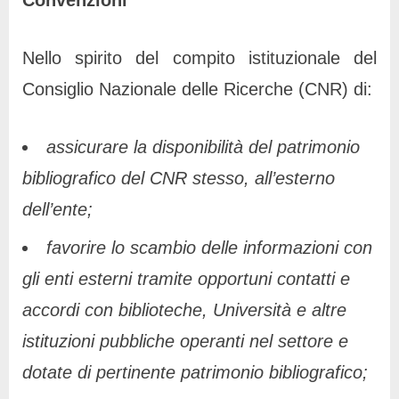
Nello spirito del compito istituzionale del
Consiglio Nazionale delle Ricerche (CNR) di:
assicurare
la disponibilità del patrimonio
bibliografico del CNR stesso, all’esterno
dell’ente;
favorire
lo scambio delle informazioni con
gli enti esterni tramite opportuni contatti e
accordi con biblioteche, Università e altre
istituzioni pubbliche operanti nel settore e
dotate di pertinente patrimonio bibliografico;