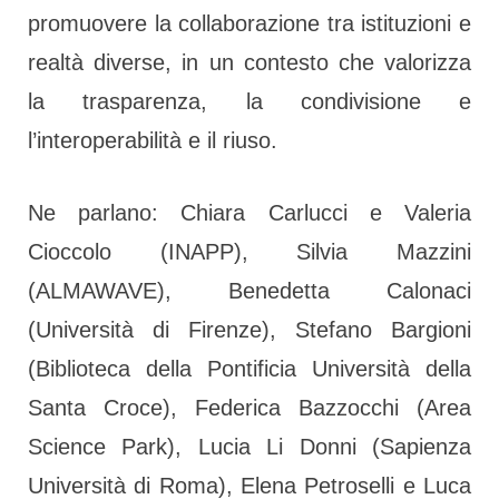
promuovere la collaborazione tra istituzioni e
realtà diverse, in un contesto che valorizza
la trasparenza, la condivisione e
l’interoperabilità e il riuso.
Ne parlano: Chiara Carlucci e Valeria
Cioccolo (INAPP), Silvia Mazzini
(ALMAWAVE), Benedetta Calonaci
(Università di Firenze), Stefano Bargioni
(Biblioteca della Pontificia Università della
Santa Croce), Federica Bazzocchi (Area
Science Park), Lucia Li Donni (Sapienza
Università di Roma), Elena Petroselli e Luca