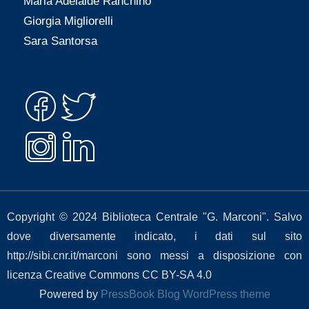
Maria Adelaide Ranchino
Giorgia Migliorelli
Sara Santorsa
Copyright © 2024 Biblioteca Centrale "G. Marconi". Salvo
dove diversamente indicato, i dati sul sito
http://sibi.cnr.it/marconi sono messi a disposizione con
licenza Creative Commons CC BY-SA 4.0
Powered by
PressBook Blog WordPress theme