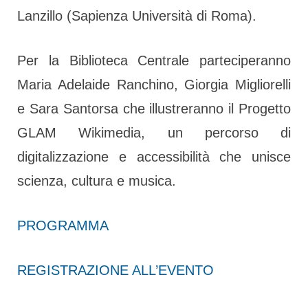
Lanzillo (Sapienza Università di Roma).
Per la Biblioteca Centrale parteciperanno
Maria Adelaide Ranchino, Giorgia Migliorelli
e Sara Santorsa che illustreranno il Progetto
GLAM Wikimedia, un percorso di
digitalizzazione e accessibilità che unisce
scienza, cultura e musica.
PROGRAMMA
REGISTRAZIONE ALL’EVENTO