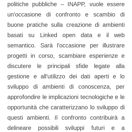
politiche pubbliche – INAPP, vuole essere
un’occasione di confronto e scambio di
buone pratiche sulla creazione di ambienti
.
basati su Linked open data e il web
semantico. Sarà l’occasione per illustrare
progetti in corso, scambiare esperienze e
discutere le principali sfide legate alla
gestione e all’utilizzo dei dati aperti e lo
sviluppo di ambienti di conoscenza, per
approfondire le implicazioni tecnologiche e le
opportunità che caratterizzano lo sviluppo di
questi ambienti. Il confronto contribuirà a
delineare possibili sviluppi futuri e a