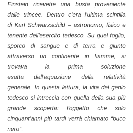
Einstein ricevette una busta proveniente
dalle trincee. Dentro c’era l’ultima scintilla
di Karl Schwarzschild – astronomo, fisico e
.
tenente dell’esercito tedesco.
Su quel foglio,
sporco di sangue e di terra e giunto
attraverso un continente in fiamme, si
trovava la prima soluzione
esatta dell’equazione della relatività
generale. In questa lettura, la vita del genio
tedesco si intreccia con quella della sua più
grande scoperta: l’oggetto che solo
cinquant’anni più tardi verrà chiamato “buco
nero”.