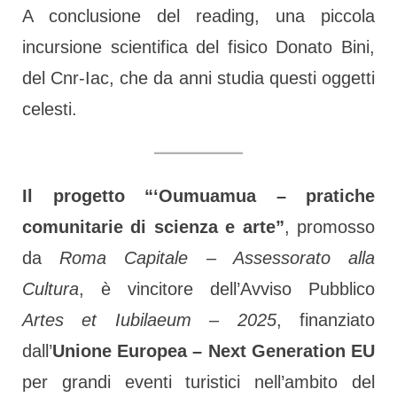
A conclusione del reading, una piccola
incursione scientifica del fisico Donato Bini,
del Cnr-Iac, che da anni studia questi oggetti
celesti.
Il progetto “ʻOumuamua – pratiche
comunitarie di scienza e arte”
, promosso
da
Roma Capitale – Assessorato alla
Cultura
, è vincitore dell’Avviso Pubblico
Artes et Iubilaeum – 2025
, finanziato
dall’
Unione Europea – Next Generation EU
per grandi eventi turistici nell’ambito del