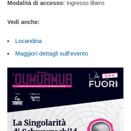
Modalità di accesso:
ingresso libero
Vedi anche:
Locandina
Maggiori dettagli sulll’evento