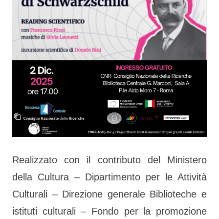
Realizzato con il contributo del Ministero
della Cultura – Dipartimento per le Attività
Culturali – Direzione generale Biblioteche e
istituti culturali – Fondo per la promozione