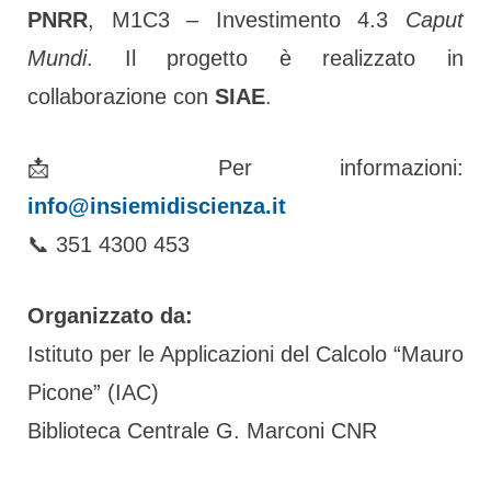
PNRR
, M1C3 – Investimento 4.3
Caput
Mundi
. Il progetto è realizzato in
collaborazione con
SIAE
.
📩 Per informazioni:
info@insiemidiscienza.it
📞 351 4300 453
Organizzato da:
Istituto per le Applicazioni del Calcolo “Mauro
Picone” (IAC)
Biblioteca Centrale G. Marconi CNR