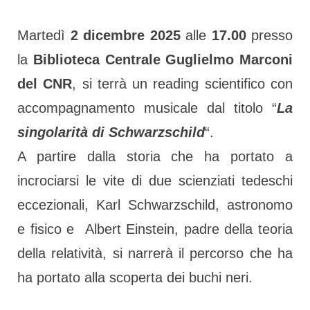
Martedì
2 dicembre 2025
alle
17.00
presso
la
Biblioteca Centrale Guglielmo Marconi
del CNR
, si terrà un reading scientifico con
accompagnamento musicale dal titolo “
La
singolarità di Schwarzschild
“.
A partire dalla storia che ha portato a
incrociarsi le vite di due scienziati tedeschi
eccezionali, Karl Schwarzschild, astronomo
e fisico e Albert Einstein, padre della teoria
della relatività, si narrerà il percorso che ha
ha portato alla scoperta dei buchi neri.