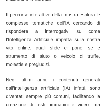
Il percorso interattivo della mostra esplora le
complesse tematiche dell’IA cercando di
rispondere a interrogativi su come
l’Intelligenza Artificiale impatta sulla nostra
vita online, quali sfide ci pone, se è
strumento di aiuto o veicolo di truffe,
molestie e pregiudizi.
Negli ultimi anni, i contenuti generati
dall’intelligenza artificiale (IA) infatti, sono
diventati sempre più comuni, facilitando la
creazione di testi, immagini e video, ma