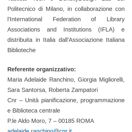
Politecnico di Milano, in collaborazione con
l’International Federation of Library
Associations and Institutions (IFLA) e
distribuita in Italia dall’Associazione Italiana
Biblioteche
Referente organizzativo:
Maria Adelaide Ranchino, Giorgia Migliorelli,
Sara Santorsa, Roberta Zampatori
Cnr – Unità pianificazione, programmazione
e Biblioteca centrale
P.le Aldo Moro, 7 – 00185 ROMA
adelaide.ranchino@cnr.it