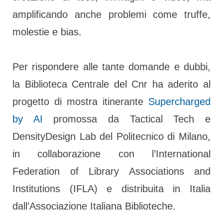
amplificando anche problemi come truffe,
molestie e bias.
Per rispondere alle tante domande e dubbi,
la Biblioteca Centrale del Cnr ha aderito al
progetto di mostra itinerante
Supercharged
by AI
promossa da Tactical Tech e
DensityDesign Lab del Politecnico di Milano,
in collaborazione con l’International
Federation of Library Associations and
Institutions (IFLA) e distribuita in Italia
dall’Associazione Italiana Biblioteche.