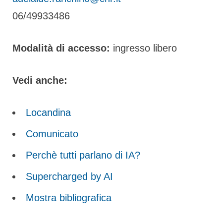
06/49933486
Modalità di accesso:
ingresso libero
Vedi anche:
Locandina
Comunicato
Perchè tutti parlano di IA?
Supercharged by AI
Mostra bibliografica