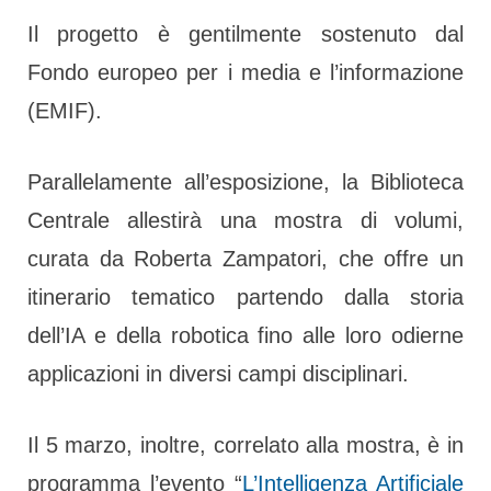
Il progetto è gentilmente sostenuto dal
Fondo europeo per i media e l’informazione
(EMIF).
Parallelamente all’esposizione, la Biblioteca
Centrale allestirà una mostra di volumi,
curata da Roberta Zampatori, che offre un
itinerario tematico partendo dalla storia
dell’IA e della robotica fino alle loro odierne
applicazioni in diversi campi disciplinari.
Il 5 marzo, inoltre, correlato alla mostra, è in
programma l’evento “
L’Intelligenza Artificiale