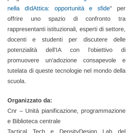
nella dIdAttica: opportunità e sfide
” per
offrire uno spazio di confronto tra
rappresentanti istituzionali, esperti di settore,
docenti e studenti per discutere delle
potenzialità dell’IA con l’obiettivo di
promuovere un’adozione consapevole e
tutelata di queste tecnologie nel mondo della
scuola.
Organizzato da:
Cnr – Unità pianificazione, programmazione
e Biblioteca centrale
Tactical Tech e DensityDesign Lab del