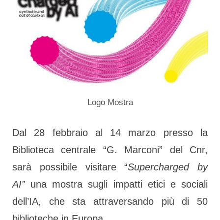
Logo Mostra
Dal 28 febbraio al 14 marzo presso la
Biblioteca centrale “G. Marconi” del Cnr,
sarà possibile visitare “
Supercharged by
AI”
una mostra sugli impatti etici e sociali
dell’IA, che sta attraversando più di 50
biblioteche in Europa.